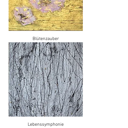
Blütenzauber
Lebenssymphonie