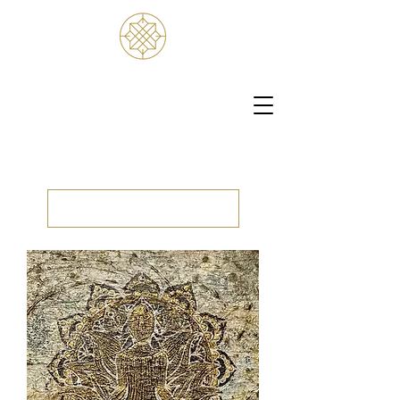
Vorherige laden