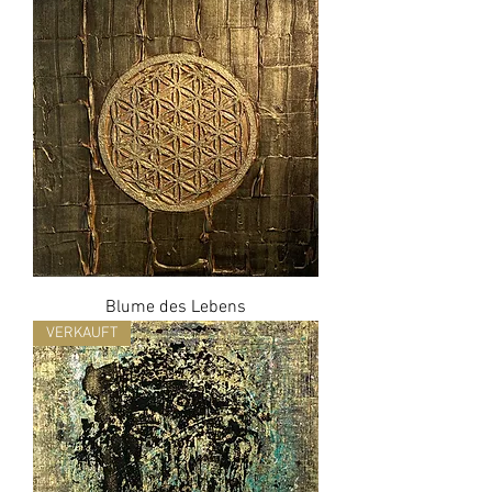
Blume des Lebens
VERKAUFT