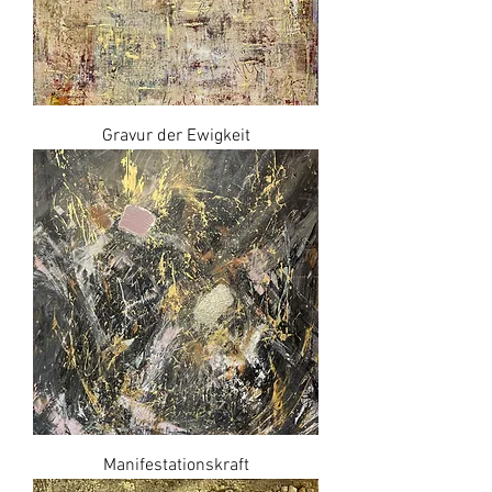
Gravur der Ewigkeit
Manifestationskraft