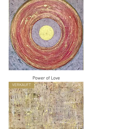
Power of Love
VERKAUFT