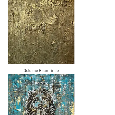
Goldene Baumrinde