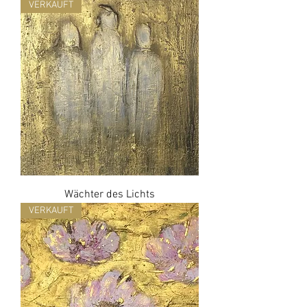
VERKAUFT
Wächter des Lichts
VERKAUFT