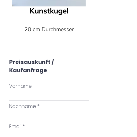
Kunstkugel
20 cm Durchmesser
Preisauskunft /
Kaufanfrage
Vorname
Nachname
Email