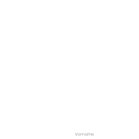
Vorname