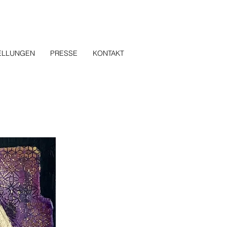
ELLUNGEN
PRESSE
KONTAKT