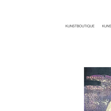
KUNSTBOUTIQUE
KUN