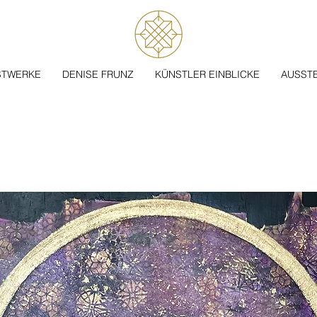
STWERKE
DENISE FRUNZ
KÜNSTLER EINBLICKE
AUSST