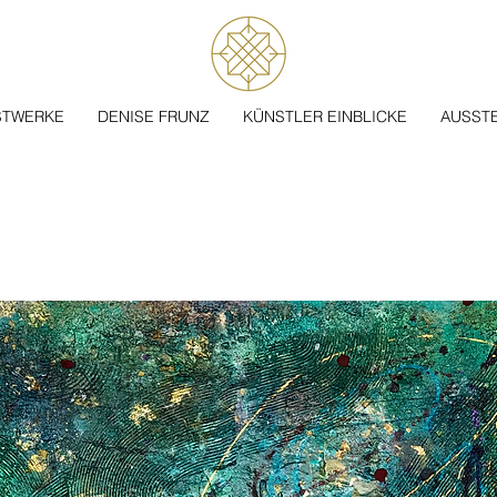
STWERKE
DENISE FRUNZ
KÜNSTLER EINBLICKE
AUSST