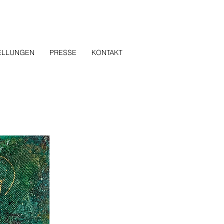
ELLUNGEN
PRESSE
KONTAKT