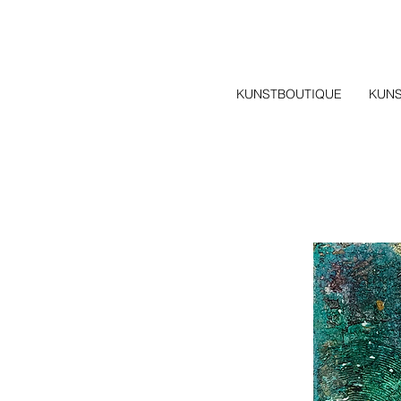
KUNSTBOUTIQUE
KUN