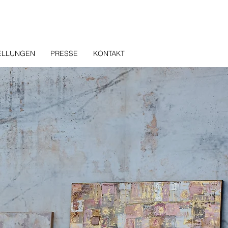
ELLUNGEN
PRESSE
KONTAKT