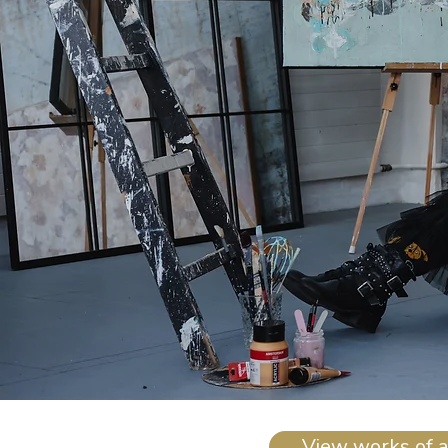
View works of a