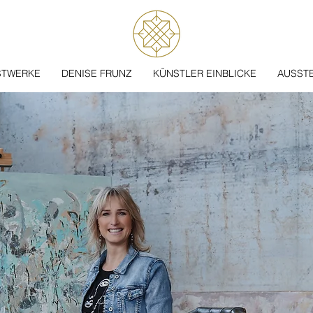
STWERKE
DENISE FRUNZ
KÜNSTLER EINBLICKE
AUSST