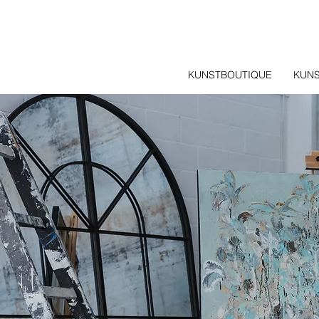
KUNSTBOUTIQUE
KUN