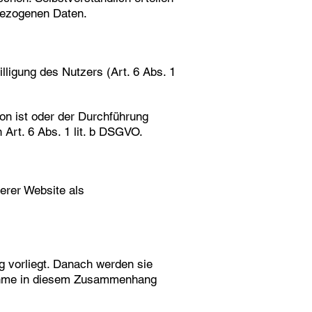
nbezogenen Daten.
lligung des Nutzers (Art. 6 Abs. 1
son ist oder der Durchführung
Art. 6 Abs. 1 lit. b DSGVO.
serer Website als
 vorliegt. Danach werden sie
fnahme in diesem Zusammenhang