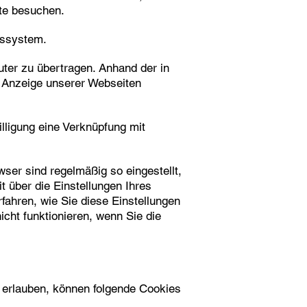
te besuchen.
bssystem.
ter zu übertragen. Anhand der in
e Anzeige unserer Webseiten
lligung eine Verknüpfung mit
ser sind regelmäßig so eingestellt,
 über die Einstellungen Ihres
fahren, wie Sie diese Einstellungen
cht funktionieren, wenn Sie die
 erlauben, können folgende Cookies