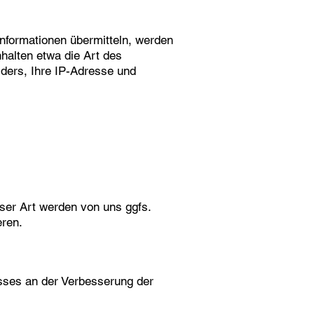
Informationen übermitteln, werden
nhalten etwa die Art des
ders, Ihre IP-Adresse und
ser Art werden von uns ggfs.
eren.
esses an der Verbesserung der