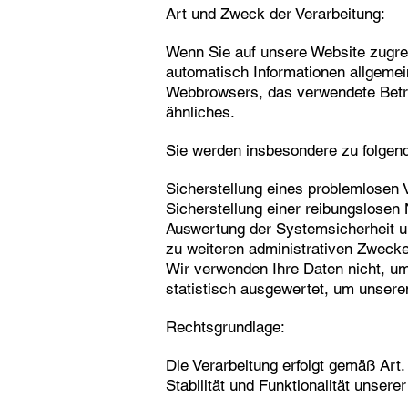
Art und Zweck der Verarbeitung:
Wenn Sie auf unsere Website zugreif
automatisch Informationen allgemein
Webbrowsers, das verwendete Betri
ähnliches.
Sie werden insbesondere zu folgen
Sicherstellung eines problemlosen
Sicherstellung einer reibungslosen
Auswertung der Systemsicherheit un
zu weiteren administrativen Zweck
Wir verwenden Ihre Daten nicht, um
statistisch ausgewertet, um unseren
Rechtsgrundlage:
Die Verarbeitung erfolgt gemäß Art.
Stabilität und Funktionalität unsere