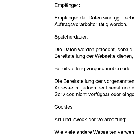
Empfänger:
Empfänger der Daten sind ggf. techn
Auftragsverarbeiter tätig werden.
Speicherdauer:
Die Daten werden gelöscht, sobald d
Bereitstellung der Webseite dienen, 
Bereitstellung vorgeschrieben oder e
Die Bereitstellung der vorgenannte
Adresse ist jedoch der Dienst und 
Services nicht verfügbar oder eing
Cookies
Art und Zweck der Verarbeitung:
Wie viele andere Webseiten verwend