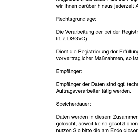
wir Ihnen darüber hinaus jederzeit
Rechtsgrundlage:
Die Verarbeitung der bei der Regist
lit. a DSGVO).
Dient die Registrierung der Erfüllu
vorvertraglicher Maßnahmen, so ist 
Empfänger:
Empfänger der Daten sind ggf. techn
Auftragsverarbeiter tätig werden.
Speicherdauer:
Daten werden in diesem Zusammenha
gelöscht, soweit keine gesetzlich
nutzen Sie bitte die am Ende dies