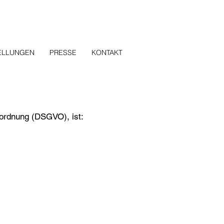
ELLUNGEN
PRESSE
KONTAKT
ordnung (DSGVO), ist: