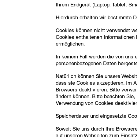
Ihrem Endgerät (Laptop, Tablet, S
Hierdurch erhalten wir bestimmte D
Cookies können nicht verwendet we
Cookies enthaltenen Informationen 
ermöglichen.
In keinem Fall werden die von uns e
personenbezogenen Daten hergestel
Natürlich können Sie unsere Websit
dass sie Cookies akzeptieren. Im A
Browsers deaktivieren. Bitte verwen
ändern können. Bitte beachten Sie,
Verwendung von Cookies deaktivier
Speicherdauer und eingesetzte Coo
Soweit Sie uns durch Ihre Browser
auf unseren Webseiten zum Einsa