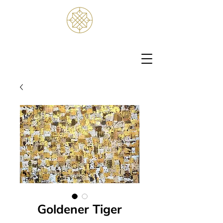
Goldener Tiger