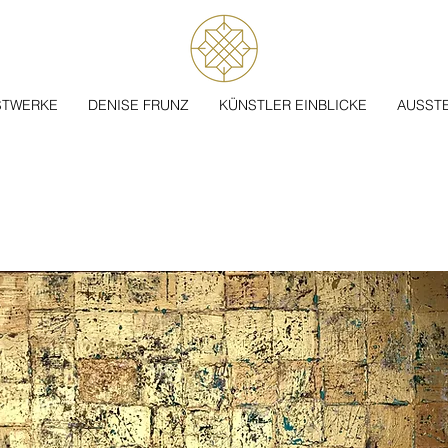
STWERKE
DENISE FRUNZ
KÜNSTLER EINBLICKE
AUSST