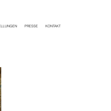
ELLUNGEN
PRESSE
KONTAKT