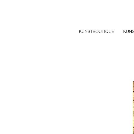
KUNSTBOUTIQUE
KUN